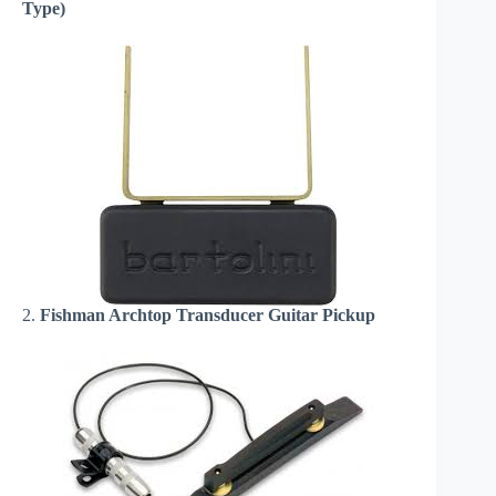
Type)
2.
Fishman Archtop Transducer Guitar Pickup