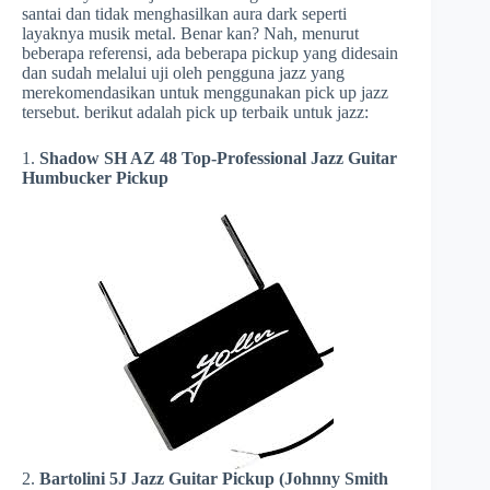
santai dan tidak menghasilkan aura dark seperti
layaknya musik metal. Benar kan? Nah, menurut
beberapa referensi, ada beberapa pickup yang didesain
dan sudah melalui uji oleh pengguna jazz yang
merekomendasikan untuk menggunakan pick up jazz
tersebut. berikut adalah pick up terbaik untuk jazz:
1.
Shadow SH AZ 48 Top-Professional Jazz Guitar
Humbucker Pickup
2.
Bartolini 5J Jazz Guitar Pickup (Johnny Smith