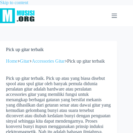
Skip to content
Pick up gitar terbaik
Home
Gitar
Accessories Gitar
Pick up gitar terbaik
Pick up gitar terbaik. Pick up atau yang biasa disebut
spool atau spul gitar oleh banyak pemula didunia
peralatan gitar adalah hardware atau peralatan
accessories gitar yang memiliki fungsi untuk
menangkap berbagai gataran yang bersifat mekanis
yang dihasilkan dari getaran senar atau dawai gitar yang
kemudian gelombang bunyi atau suara tersebut
diconvert atau diubah kedalam bunyi dengan penguatan
sinyal sehingga kita dapat mendengarnya. Proses
konversi bunyi itupun menggunakan prinsip induksi
elektromagnetik. Nah itu adalah bahasan ilmiahnya.