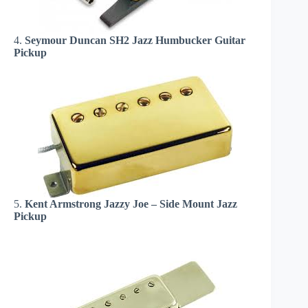
4.
Seymour Duncan SH2 Jazz Humbucker Guitar
Pickup
5.
Kent Armstrong Jazzy Joe – Side Mount Jazz
Pickup