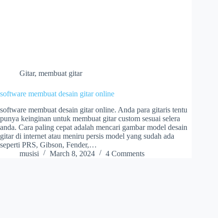
Gitar
,
membuat gitar
software membuat desain gitar online
software membuat desain gitar online. Anda para gitaris tentu
punya keinginan untuk membuat gitar custom sesuai selera
anda. Cara paling cepat adalah mencari gambar model desain
gitar di internet atau meniru persis model yang sudah ada
seperti PRS, Gibson, Fender,…
musisi
March 8, 2024
4 Comments