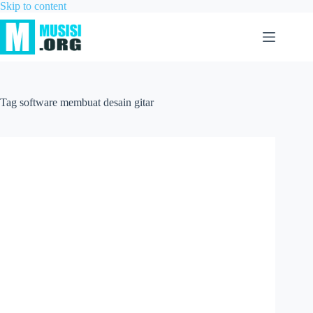
Skip to content
Tag
software membuat desain gitar