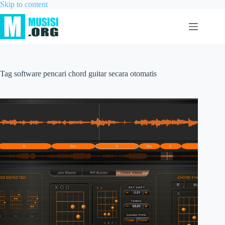
Skip to content
Tag
software pencari chord guitar secara otomatis