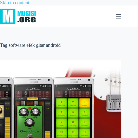
Skip to content
Tag
software efek gitar android