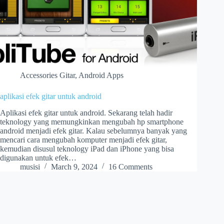
Accessories Gitar
,
Android Apps
aplikasi efek gitar untuk android
Aplikasi efek gitar untuk android. Sekarang telah hadir
teknology yang memungkinkan mengubah hp smartphone
android menjadi efek gitar. Kalau sebelumnya banyak yang
mencari cara mengubah komputer menjadi efek gitar,
kemudian disusul teknology iPad dan iPhone yang bisa
digunakan untuk efek…
musisi
March 9, 2024
16 Comments