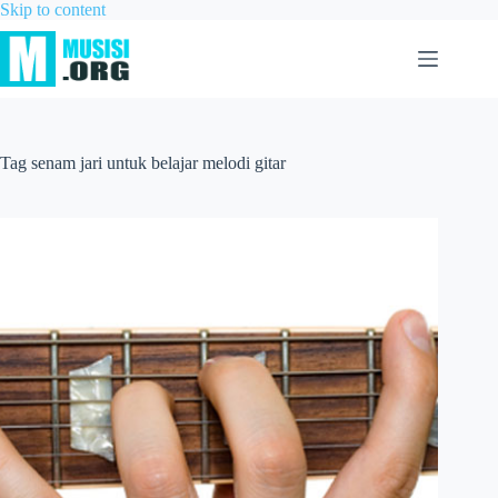
Skip to content
Tag
senam jari untuk belajar melodi gitar