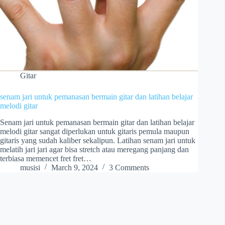
Gitar
senam jari untuk pemanasan bermain gitar dan latihan belajar
melodi gitar
Senam jari untuk pemanasan bermain gitar dan latihan belajar
melodi gitar sangat diperlukan untuk gitaris pemula maupun
gitaris yang sudah kaliber sekalipun. Latihan senam jari untuk
melatih jari jari agar bisa stretch atau meregang panjang dan
terbiasa memencet fret fret…
musisi
March 9, 2024
3 Comments