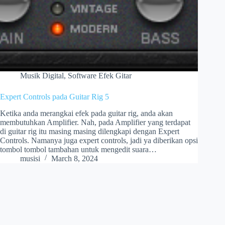
Musik Digital
,
Software Efek Gitar
Expert Controls pada Guitar Rig 5
Ketika anda merangkai efek pada guitar rig, anda akan
membutuhkan Amplifier. Nah, pada Amplifier yang terdapat
di guitar rig itu masing masing dilengkapi dengan Expert
Controls. Namanya juga expert controls, jadi ya diberikan opsi
tombol tombol tambahan untuk mengedit suara…
musisi
March 8, 2024