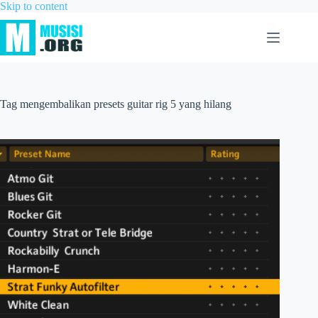
Skip to content
Tag
mengembalikan presets guitar rig 5 yang hilang