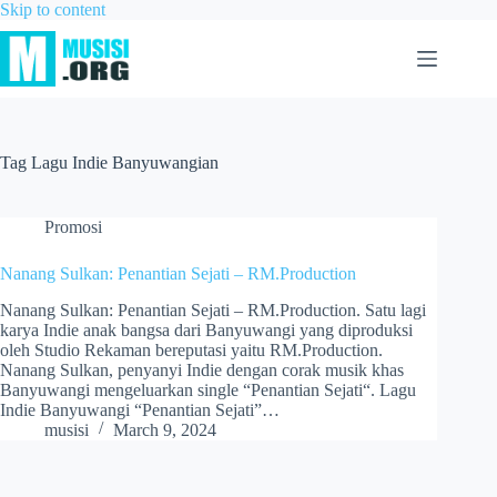
Skip to content
Tag
Lagu Indie Banyuwangian
Promosi
Nanang Sulkan: Penantian Sejati – RM.Production
Nanang Sulkan: Penantian Sejati – RM.Production. Satu lagi
karya Indie anak bangsa dari Banyuwangi yang diproduksi
oleh Studio Rekaman bereputasi yaitu RM.Production.
Nanang Sulkan, penyanyi Indie dengan corak musik khas
Banyuwangi mengeluarkan single “Penantian Sejati“. Lagu
Indie Banyuwangi “Penantian Sejati”…
musisi
March 9, 2024