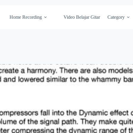
Home Recording
Video Belajar Gitar
Category