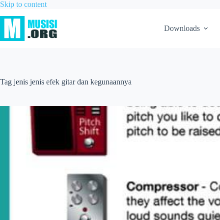
Skip to content
Downloads
Tag
jenis jenis efek gitar dan kegunaannya