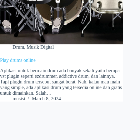
Drum
,
Musik Digital
Play drums online
Aplikasi untuk bermain drum ada banyak sekali yaitu berupa
vst plugin seperti ezdrummer, addictive drum, dan lainnya.
Tapi plugin drum tersebut sangat berat. Nah, kalau mau main
yang simple, ada aplikasi drum yang tersedia online dan gratis
untuk dimainkan. Salah…
musisi
March 8, 2024