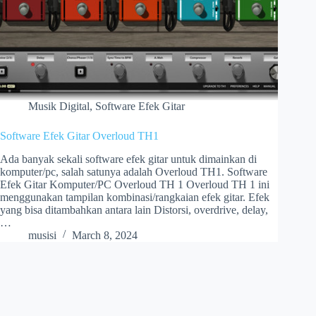
Musik Digital
,
Software Efek Gitar
Software Efek Gitar Overloud TH1
Ada banyak sekali software efek gitar untuk dimainkan di
komputer/pc, salah satunya adalah Overloud TH1. Software
Efek Gitar Komputer/PC Overloud TH 1 Overloud TH 1 ini
menggunakan tampilan kombinasi/rangkaian efek gitar. Efek
yang bisa ditambahkan antara lain Distorsi, overdrive, delay,
…
musisi
March 8, 2024