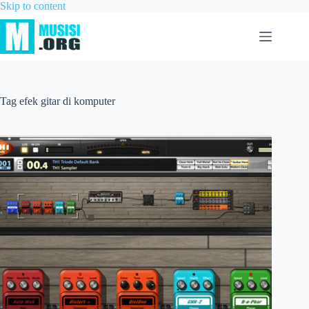
Skip to content
Tag
efek gitar di komputer