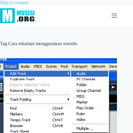
Skip to content
Tag
Cara rekaman menggunakan nuendo