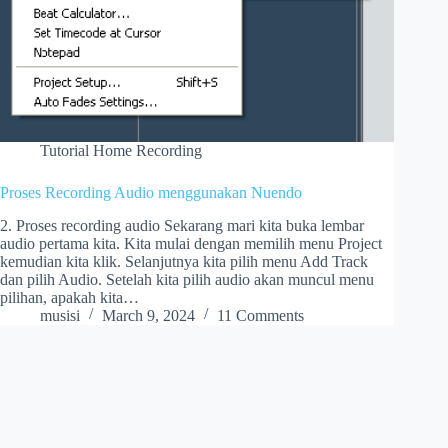
Tutorial Home Recording
Proses Recording Audio menggunakan Nuendo
2. Proses recording audio Sekarang mari kita buka lembar
audio pertama kita. Kita mulai dengan memilih menu Project
kemudian kita klik. Selanjutnya kita pilih menu Add Track
dan pilih Audio. Setelah kita pilih audio akan muncul menu
pilihan, apakah kita…
musisi
March 9, 2024
11 Comments