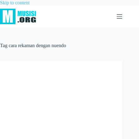
Skip to content
Tag
cara rekaman dengan nuendo