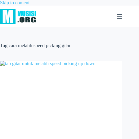
Skip to content
Tag
cara melatih speed picking gitar