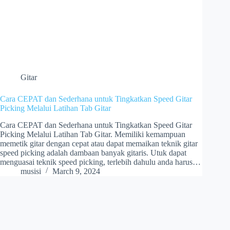
Gitar
Cara CEPAT dan Sederhana untuk Tingkatkan Speed Gitar
Picking Melalui Latihan Tab Gitar
Cara CEPAT dan Sederhana untuk Tingkatkan Speed Gitar
Picking Melalui Latihan Tab Gitar. Memiliki kemampuan
memetik gitar dengan cepat atau dapat memaikan teknik gitar
speed picking adalah dambaan banyak gitaris. Utuk dapat
menguasai teknik speed picking, terlebih dahulu anda harus…
musisi
March 9, 2024