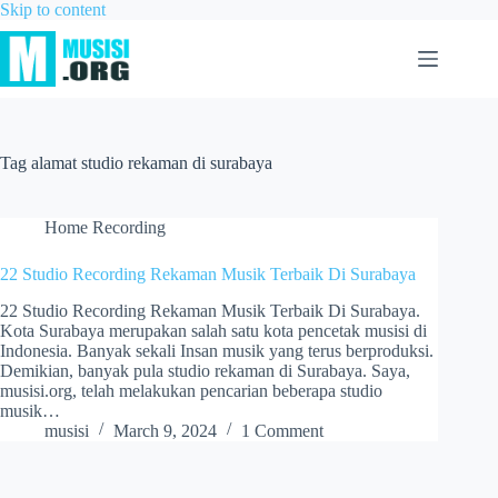
Skip to content
Tag
alamat studio rekaman di surabaya
Home Recording
22 Studio Recording Rekaman Musik Terbaik Di Surabaya
22 Studio Recording Rekaman Musik Terbaik Di Surabaya.
Kota Surabaya merupakan salah satu kota pencetak musisi di
Indonesia. Banyak sekali Insan musik yang terus berproduksi.
Demikian, banyak pula studio rekaman di Surabaya. Saya,
musisi.org, telah melakukan pencarian beberapa studio
musik…
musisi
March 9, 2024
1 Comment